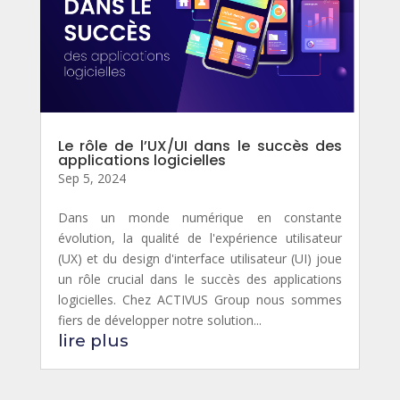
Le rôle de l’UX/UI dans le succès des
applications logicielles
Sep 5, 2024
Dans un monde numérique en constante
évolution, la qualité de l'expérience utilisateur
(UX) et du design d'interface utilisateur (UI) joue
un rôle crucial dans le succès des applications
logicielles. Chez ACTIVUS Group nous sommes
fiers de développer notre solution...
lire plus