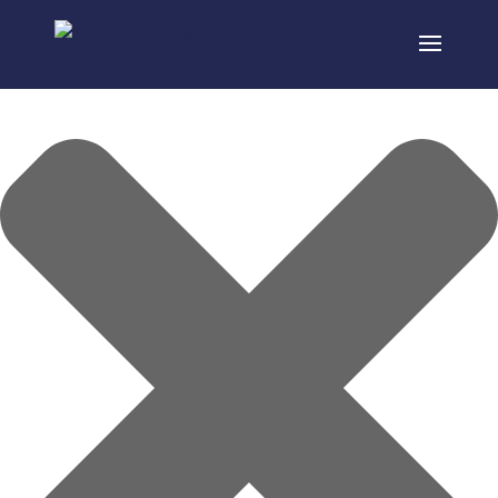
Gérer le consentement aux cookies