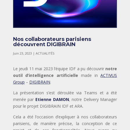
Nos collaborateurs parisiens
découvrent DIGIBRAIN
Juin 23, 2023
|
ACTUALITÉS
Le jeudi 11 mai 2023 l’équipe IDF a pu découvrir
notre
outil d’intelligence
artificielle
made in
ACTIVUS
Group
–
DIGIBRAIN
.
La présentation s’est déroulée via Teams et a été
menée par
Etienne DAMON
, notre Delivery Manager
pour le projet DIGIBRAIN IDF et ARA.
Cela a été l’occasion d’expliquer à nos collaborateurs
parisiens, de manière précise, la conception de ce