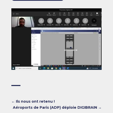
←
Ils nous ont retenu !
Aéroports de Paris (ADP) déploie DIGIBRAIN
→