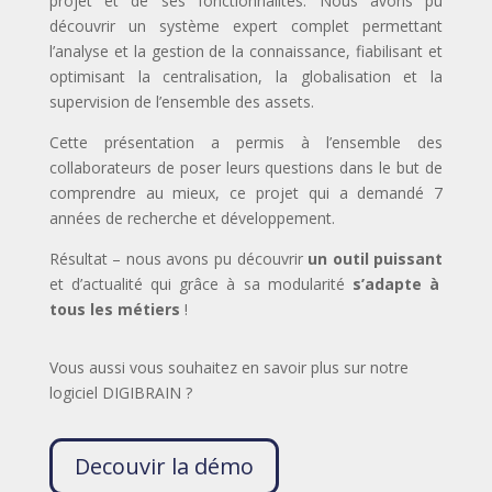
projet et de ses fonctionnalités. Nous avons pu
découvrir un système expert complet permettant
l’analyse et la gestion de la connaissance, fiabilisant et
optimisant la centralisation, la globalisation et la
supervision de l’ensemble des assets.
Cette présentation a permis à l’ensemble des
collaborateurs de poser leurs questions dans le but de
comprendre au mieux, ce projet qui a demandé 7
années de recherche et développement.
Résultat – nous avons pu découvrir
un outil puissant
et d’actualité qui grâce à sa modularité
s’adapte à
tous les métiers
!
Vous aussi vous souhaitez en savoir plus sur notre
logiciel DIGIBRAIN ?
Decouvir la démo