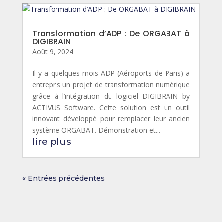
Transformation d’ADP : De ORGABAT à
DIGIBRAIN
Août 9, 2024
Il y a quelques mois ADP (Aéroports de Paris) a
entrepris un projet de transformation numérique
grâce à l’intégration du logiciel DIGIBRAIN by
ACTIVUS Software. Cette solution est un outil
innovant développé pour remplacer leur ancien
système ORGABAT. Démonstration et...
lire plus
« Entrées précédentes