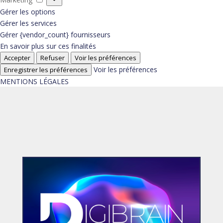
Gérer les options
Gérer les services
Gérer {vendor_count} fournisseurs
En savoir plus sur ces finalités
Accepter
Refuser
Voir les préférences
Voir les préférences
Enregistrer les préférences
MENTIONS LÉGALES