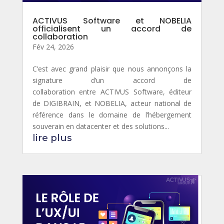
ACTIVUS Software et NOBELIA
officialisent un accord de
collaboration
Fév 24, 2026
C’est avec grand plaisir que nous annonçons la
signature d’un accord de
collaboration entre ACTIVUS Software, éditeur
de DIGIBRAIN, et NOBELIA, acteur national de
référence dans le domaine de l’hébergement
souverain en datacenter et des solutions...
lire plus