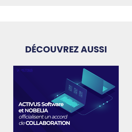
DÉCOUVREZ AUSSI