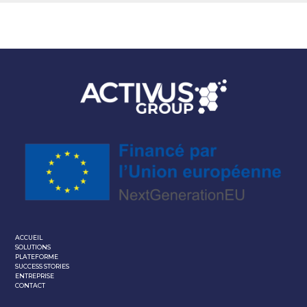
ACCUEIL
SOLUTIONS
PLATEFORME
SUCCESS STORIES
ENTREPRISE
CONTACT