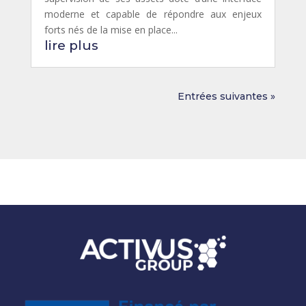
moderne et capable de répondre aux enjeux
forts nés de la mise en place...
lire plus
Entrées suivantes »