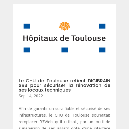
Le CHU de Toulouse retient DIGIBRAIN
SBS pour sécuriser la rénovation de
ses locaux techniques
Sep 14, 2022
Afin de garantir un suivi fiable et sécurisé de ses
infrastructures, le CHU de Toulouse souhaitait
remplacer R3Web qu’il utilisait, par un outil de
supervision de ses assets doté d’une interface