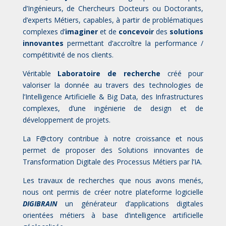
d’Ingénieurs, de Chercheurs Docteurs ou Doctorants,
d’experts Métiers, capables, à partir de problématiques
complexes d’
imaginer
et de
concevoir
des
solutions
innovantes
permettant d’accroître la performance /
compétitivité de nos clients.
Véritable
Laboratoire de recherche
créé pour
valoriser la donnée au travers des technologies de
l’Intelligence Artificielle & Big Data, des Infrastructures
complexes, d’une ingénierie de design et de
développement de projets.
La F@ctory contribue à notre croissance et nous
permet de proposer des Solutions innovantes de
Transformation Digitale des Processus Métiers par l’IA.
Les travaux de recherches que nous avons menés,
nous ont permis de créer notre plateforme logicielle
DIGIBRAIN
un générateur d’applications digitales
orientées métiers à base d’intelligence artificielle