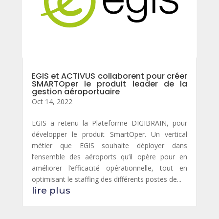
EGIS et ACTIVUS collaborent pour créer
SMARTOper le produit leader de la
gestion aéroportuaire
Oct 14, 2022
EGIS a retenu la Plateforme DIGIBRAIN, pour
développer le produit SmartOper. Un vertical
métier que EGIS souhaite déployer dans
l’ensemble des aéroports qu’il opère pour en
améliorer l’efficacité opérationnelle, tout en
optimisant le staffing des différents postes de...
lire plus