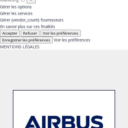
Gérer les options
Gérer les services
Gérer {vendor_count} fournisseurs
En savoir plus sur ces finalités
Accepter
Refuser
Voir les préférences
Voir les préférences
Enregistrer les préférences
MENTIONS LÉGALES