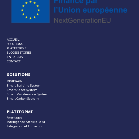
ACCUEIL
SOLUTIONS
PLATEFORME
SUCCESS STORIES
ENTREPRISE
CONTACT
SOLUTIONS
DIGIBRAIN
Smart Building System
Smart Asset System
Smart Maintenance System
Smart Carbon System
PLATEFORME
Avantages
Intelligence Artificielle AI
Intégration et Formation