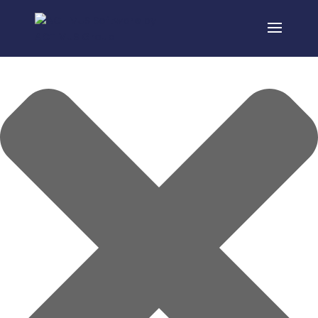
Gérer le consentement aux cookies