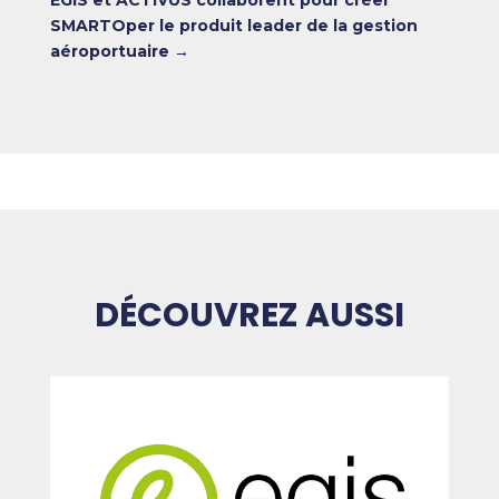
SMARTOper le produit leader de la gestion
aéroportuaire
→
DÉCOUVREZ AUSSI